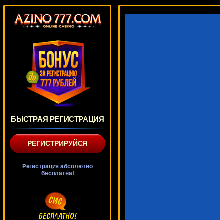
БЫСТРАЯ РЕГИСТРАЦИЯ
РЕГИСТРИРУЙСЯ
Регистрация абсолютно
бесплатна!
Highway Kings
3284 ₽