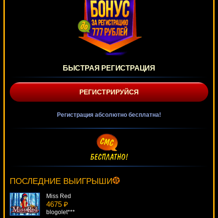
БЫСТРАЯ РЕГИСТРАЦИЯ
РЕГИСТРИРУЙСЯ
Регистрация абсолютно бесплатна!
Glow
1985 ₽
Lucy***
ПОСЛЕДНИЕ ВЫИГРЫШИ
Miss Red
4675 ₽
blogolet***