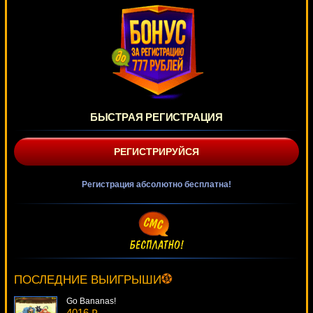
БЫСТРАЯ РЕГИСТРАЦИЯ
РЕГИСТРИРУЙСЯ
Регистрация абсолютно бесплатна!
Tiger Vs Bear
3239 ₽
SmileLow***
ПОСЛЕДНИЕ ВЫИГРЫШИ
Go Bananas!
4016 ₽