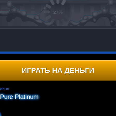
ИГРАТЬ НА ДЕНЬГИ
atinum
Pure Platinum