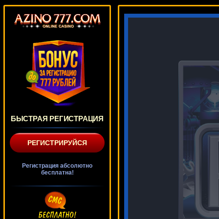
БЫСТРАЯ РЕГИСТРАЦИЯ
РЕГИСТРИРУЙСЯ
Регистрация абсолютно
бесплатна!