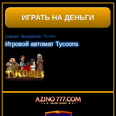
ИГРАТЬ НА ДЕНЬГИ
Главная
»
Microgaming
»
Tycoons
Игровой автомат Tycoons