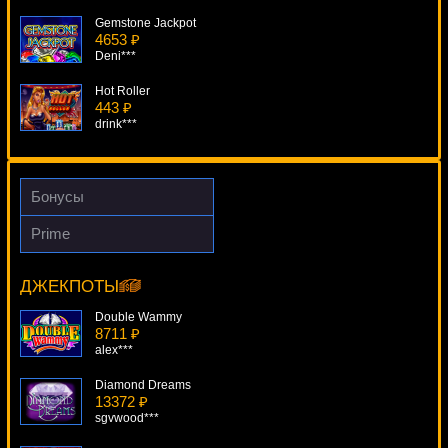
Gemstone Jackpot
4653 ₽
Deni***
Hot Roller
443 ₽
drink***
Coyote Moon
1754 ₽
Panamer***
Бонусы
King's Treasure
Prime
1675 ₽
Money Mad Monkey
Panamer***
15536 ₽
superman***
ДЖЕКПОТЫ
The Great Ming Empire
2986 ₽
Double Wammy
superman***
8711 ₽
alex***
Diamond Dreams
13372 ₽
sgvwood***