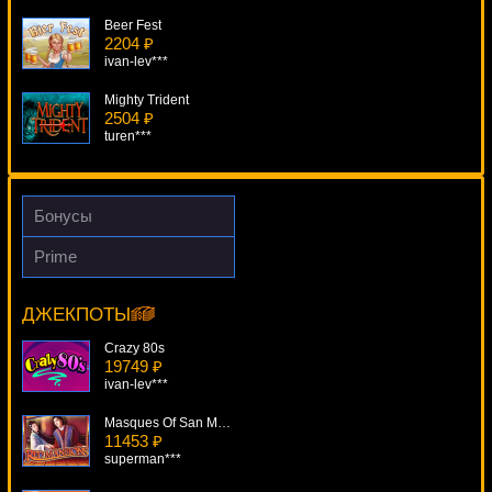
Beer Fest
2204 ₽
ivan-lev***
Mighty Trident
2504 ₽
turen***
Divine Fortune
3516 ₽
mgarkunov***
Бонусы
The Ghouls
Prime
2953 ₽
Coyote Moon
lucky***
10140 ₽
number***
ДЖЕКПОТЫ
Burning Hot 7's
1872 ₽
Crazy 80s
loto***
19749 ₽
ivan-lev***
Masques Of San Marco
11453 ₽
superman***