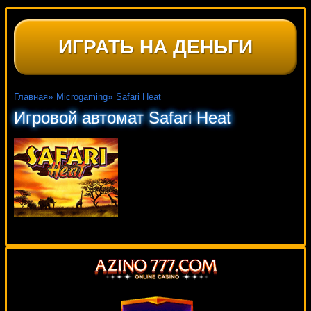
ИГРАТЬ НА ДЕНЬГИ
Главная
»
Microgaming
»
Safari Heat
Игровой автомат Safari Heat