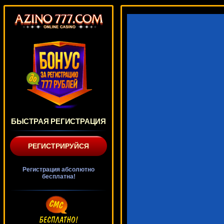
БЫСТРАЯ РЕГИСТРАЦИЯ
РЕГИСТРИРУЙСЯ
Регистрация абсолютно
бесплатна!