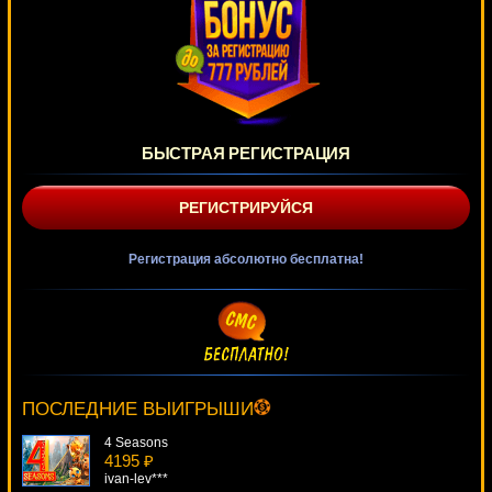
БЫСТРАЯ РЕГИСТРАЦИЯ
РЕГИСТРИРУЙСЯ
Регистрация абсолютно бесплатна!
Crown And Anchor
747 ₽
turen***
ПОСЛЕДНИЕ ВЫИГРЫШИ
4 Seasons
4195 ₽
ivan-lev***