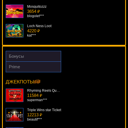
Mosquitozzz
3654 ₽
blogolet***
Loch Ness Loot
4220 ₽
kat***
Cash Farm
1543 ₽
Deni***
Бонусы
Firehouse Hounds
Prime
4320 ₽
Siberian Storm
drink***
7880 ₽
Cteb***
ДЖЕКПОТЫ
Gypsy Rose
4371 ₽
Rhyming Reels Queen Of Hearts
Serg***
11584 ₽
superman***
Triple Wins star Ticket
12213 ₽
beautif***