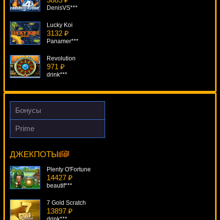
DenisVS***
Lucky Koi
3132 ₽
Panamer***
Revolution
971 ₽
drink***
Legends Of Ra
3051 ₽
verkhovod***
Бонусы
Reel Outlaws
Prime
3492 ₽
Retro Reels Diamond Glitz
tank***
14513 ₽
DenisVS***
ДЖЕКПОТЫ
Bangkok Nights
3361 ₽
Plenty O'Fortune
number***
14427 ₽
beautif***
7 Gold Scratch
13897 ₽
drink***