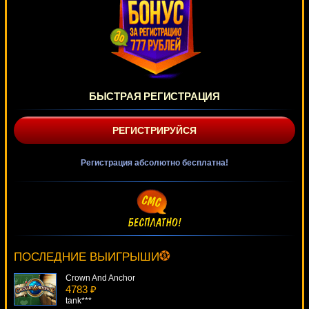
БЫСТРАЯ РЕГИСТРАЦИЯ
РЕГИСТРИРУЙСЯ
Регистрация абсолютно бесплатна!
White Orchid
2700 ₽
turen***
ПОСЛЕДНИЕ ВЫИГРЫШИ
Crown And Anchor
4783 ₽
tank***