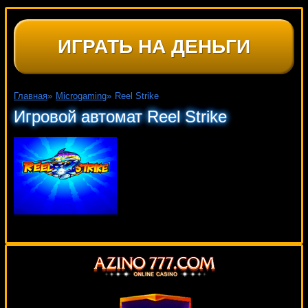
ИГРАТЬ НА ДЕНЬГИ
Главная
»
Microgaming
»
Reel Strike
Игровой автомат Reel Strike