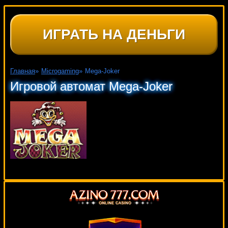
ИГРАТЬ НА ДЕНЬГИ
Главная
»
Microgaming
»
Mega-Joker
Игровой автомат Mega-Joker