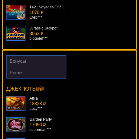
1421 Voyages Of Zheng He
1070 ₽
Cteb***
Jurassic Jackpot
3063 ₽
blogolet***
Sweet Harvest
4506 ₽
Gamer***
Бонусы
Black Widow
Prime
4706 ₽
Spinderella
Deni***
6999 ₽
DenisVS***
ДЖЕКПОТЫ
Desert Treasure II
4207 ₽
Attila
DenisVS***
18328 ₽
Lucy***
Garden Party
17050 ₽
superman***