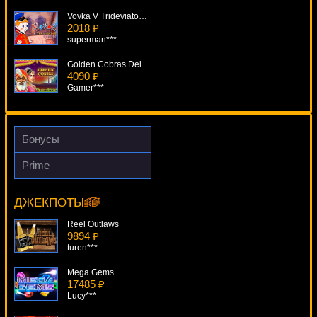
Vovka V Trideviatom Carstve
2018 ₽
superman***
Golden Cobras Deluxe
4090 ₽
Gamer***
Fantasini: Master Of Mystery
4148 ₽
tank***
Бонусы
Bobby 7s
Prime
1363 ₽
Island
aleg***
5492 ₽
mgarkunov***
ДЖЕКПОТЫ
Drive: Multiplier Mayhem
3305 ₽
Reel Outlaws
alex***
9894 ₽
turen***
Mega Gems
17485 ₽
Lucy***