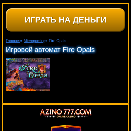
ИГРАТЬ НА ДЕНЬГИ
Главная
»
Microgaming
»
Fire Opals
Игровой автомат Fire Opals