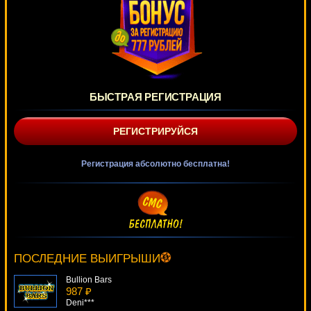
БЫСТРАЯ РЕГИСТРАЦИЯ
РЕГИСТРИРУЙСЯ
Регистрация абсолютно бесплатна!
Fruit Zen
2761 ₽
Lucy***
ПОСЛЕДНИЕ ВЫИГРЫШИ
Bullion Bars
987 ₽
Deni***