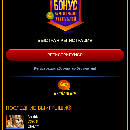
БЫСТРАЯ РЕГИСТРАЦИЯ
РЕГИСТРИРУЙСЯ
Регистрация абсолютно бесплатна!
Mega-Joker
1135 ₽
beautif***
ПОСЛЕДНИЕ ВЫИГРЫШИ
Anubix
726 ₽
Cteb***