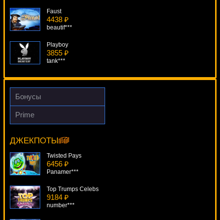
Faust
4438 ₽
beautif***
Playboy
3855 ₽
tank***
Atlantis Queen
2534 ₽
Root77***
Бонусы
Scrooge
Prime
699 ₽
Darling Of Fortune
aleg***
10346 ₽
Gamer***
ДЖЕКПОТЫ
Lady In Red
1423 ₽
Twisted Pays
Egoistik***
6456 ₽
Panamer***
Top Trumps Celebs
9184 ₽
number***