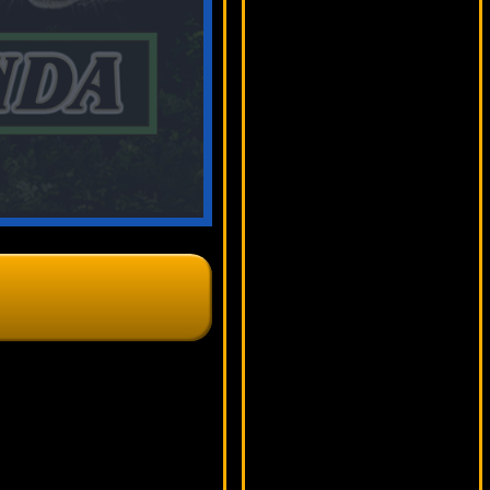
16837 ₽
Gamer***
Mad Hatters
17096 ₽
Egoistik***