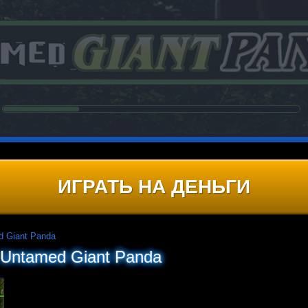
ИГРАТЬ НА ДЕНЬГИ
d Giant Panda
 Untamed Giant Panda