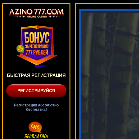
БЫСТРАЯ РЕГИСТРАЦИЯ
РЕГИСТРИРУЙСЯ
Регистрация абсолютно
бесплатна!