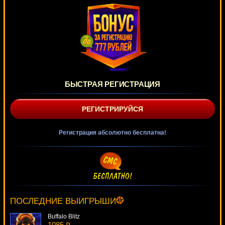
БЫСТРАЯ РЕГИСТРАЦИЯ
РЕГИСТРИРУЙСЯ
Регистрация абсолютно бесплатна!
King Kong
2809 ₽
mgarkunov***
ПОСЛЕДНИЕ ВЫИГРЫШИ
Buffalo Blitz
1085 ₽