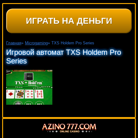
ИГРАТЬ НА ДЕНЬГИ
Главная
»
Microgaming
»
TXS Holdem Pro Series
Игровой автомат TXS Holdem Pro
Series