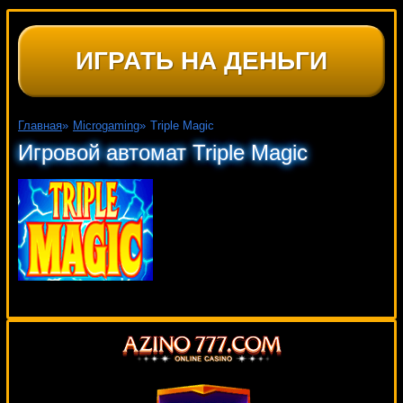
ИГРАТЬ НА ДЕНЬГИ
Главная
»
Microgaming
»
Triple Magic
Игровой автомат Triple Magic