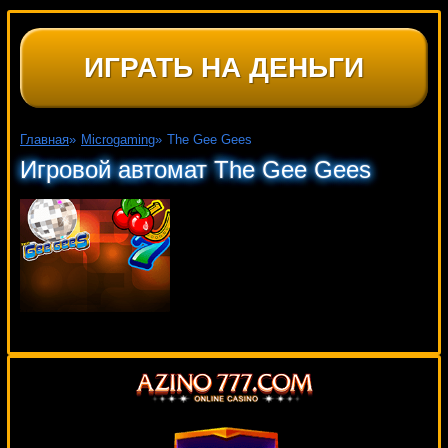
ИГРАТЬ НА ДЕНЬГИ
Главная
»
Microgaming
»
The Gee Gees
Игровой автомат The Gee Gees