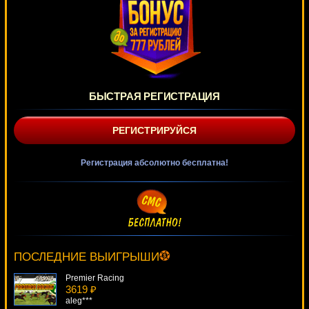
БЫСТРАЯ РЕГИСТРАЦИЯ
РЕГИСТРИРУЙСЯ
Регистрация абсолютно бесплатна!
Jack And The Beanstalk
4532 ₽
Root77***
ПОСЛЕДНИЕ ВЫИГРЫШИ
Premier Racing
3619 ₽
aleg***