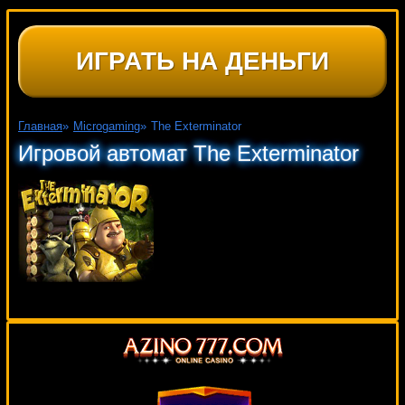
ИГРАТЬ НА ДЕНЬГИ
Главная
»
Microgaming
»
The Exterminator
Игровой автомат The Exterminator