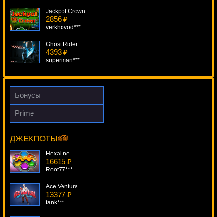
Jackpot Crown
2856 ₽
verkhovod***
Ghost Rider
4393 ₽
superman***
Captain Cash.
2423 ₽
Lucy***
Бонусы
Halloweenies
Prime
3562 ₽
Jeopardy!
DenisVS***
15638 ₽
Egoistik***
ДЖЕКПОТЫ
Genies Gems
228 ₽
Hexaline
Lucy***
16615 ₽
Root77***
Ace Ventura
13377 ₽
tank***