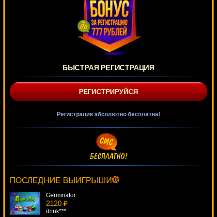
БЫСТРАЯ РЕГИСТРАЦИЯ
РЕГИСТРИРУЙСЯ
Регистрация абсолютно бесплатна!
Wacky Waters
2997 ₽
Egoistik***
ПОСЛЕДНИЕ ВЫИГРЫШИ
Germinator
2120 ₽
drink***