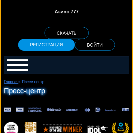
Азино 777
СКАЧАТЬ
РЕГИСТРАЦИЯ
ВОЙТИ
Главная
»
Пресс-центр
Пресс-центр