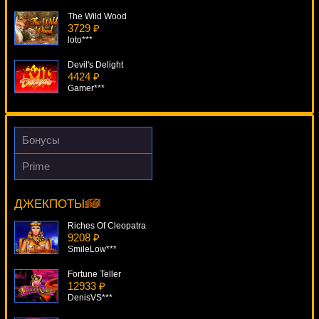
The Wild Wood
3729 ₽
loto***
Devil's Delight
4424 ₽
Gamer***
Aloha Cluster Pays
461 ₽
beautif***
Бонусы
Phantom Cash
Prime
3918 ₽
Win Wizard
Egoistik***
7296 ₽
SmileLow***
ДЖЕКПОТЫ
Bananas Go Bahamas
3586 ₽
Riches Of Cleopatra
drink***
9208 ₽
SmileLow***
Fortune Teller
12933 ₽
DenisVS***