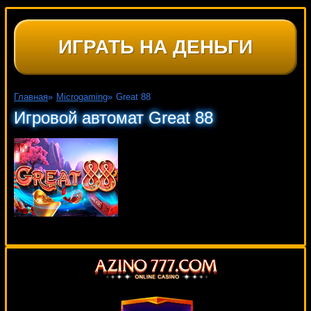
ИГРАТЬ НА ДЕНЬГИ
Главная
»
Microgaming
»
Great 88
Игровой автомат Great 88