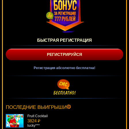
БЫСТРАЯ РЕГИСТРАЦИЯ
РЕГИСТРИРУЙСЯ
Регистрация абсолютно бесплатна!
Reel Strike
3129 ₽
tank***
ПОСЛЕДНИЕ ВЫИГРЫШИ
Fruit Cocktail
3824 ₽
lucky***