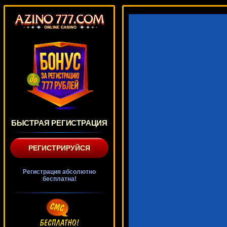
БЫСТРАЯ РЕГИСТРАЦИЯ
РЕГИСТРИРУЙСЯ
Регистрация абсолютно
бесплатна!