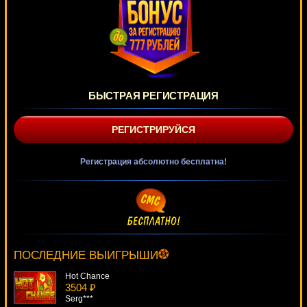
БЫСТРАЯ РЕГИСТРАЦИЯ
РЕГИСТРИРУЙСЯ
Регистрация абсолютно бесплатна!
Stickers
4582 ₽
alex***
ПОСЛЕДНИЕ ВЫИГРЫШИ
Hot Chance
3504 ₽
Serg***