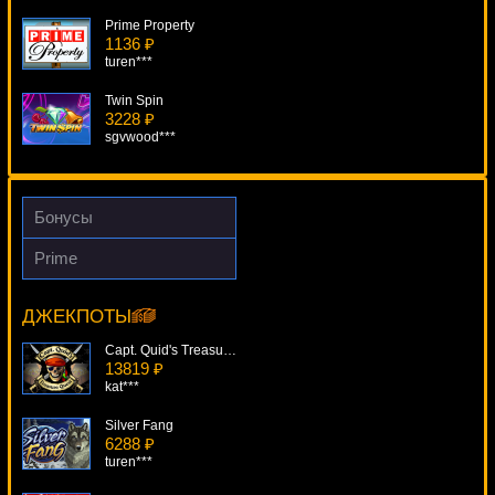
Prime Property
1136 ₽
turen***
Twin Spin
3228 ₽
sgvwood***
Hidden Loot
1727 ₽
verkhovod***
Бонусы
Electro Bingo
Prime
4089 ₽
Mayan Princess
mgarkunov***
12329 ₽
ivan-lev***
ДЖЕКПОТЫ
The Tipsy Tourist
2745 ₽
Capt. Quid's Treasure Quest
tank***
13819 ₽
kat***
Silver Fang
6288 ₽
turen***