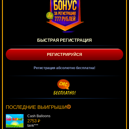
БЫСТРАЯ РЕГИСТРАЦИЯ
РЕГИСТРИРУЙСЯ
Регистрация абсолютно бесплатна!
Candy Bars
1861 ₽
ivan-lev***
ПОСЛЕДНИЕ ВЫИГРЫШИ
Cash Balloons
2753 ₽
tank***