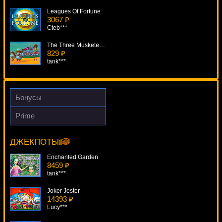
Leagues Of Fortune
3067 ₽
Cteb***
The Three Musketeers
829 ₽
tank***
Legends Of Ra
581 ₽
lucky***
Бонусы
Medieval Money
Prime
1541 ₽
Around The World
DenisVS***
14157 ₽
drink***
ДЖЕКПОТЫ
Cool Buck
2656 ₽
Enchanted Garden
kat***
8459 ₽
tank***
Joker Jester
14393 ₽
Lucy***