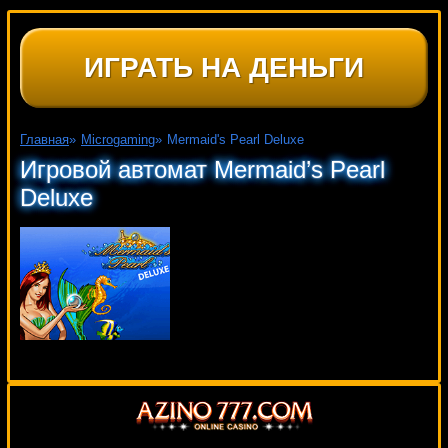
ИГРАТЬ НА ДЕНЬГИ
Главная
»
Microgaming
»
Mermaid's Pearl Deluxe
Игровой автомат Mermaid’s Pearl
Deluxe