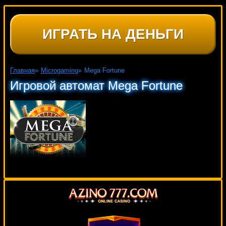
ИГРАТЬ НА ДЕНЬГИ
Главная
»
Microgaming
»
Mega Fortune
Игровой автомат Mega Fortune