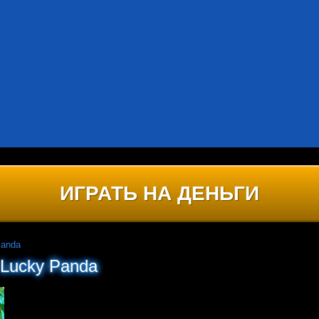
ИГРАТЬ НА ДЕНЬГИ
Panda
 Lucky Panda