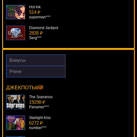
Hot Ink
514 ₽
superman***
Diamond Jackpot
2835 ₽
Serg***
Triple Wins star Ticket
233 ₽
alex***
Бонусы
Operation Y
Prime
1352 ₽
Buffalo Thunder
Cteb***
16331 ₽
alex***
ДЖЕКПОТЫ
White Orchid
107 ₽
The Sopranos
superman***
19298 ₽
Panamer***
Starlight Kiss
6272 ₽
number***