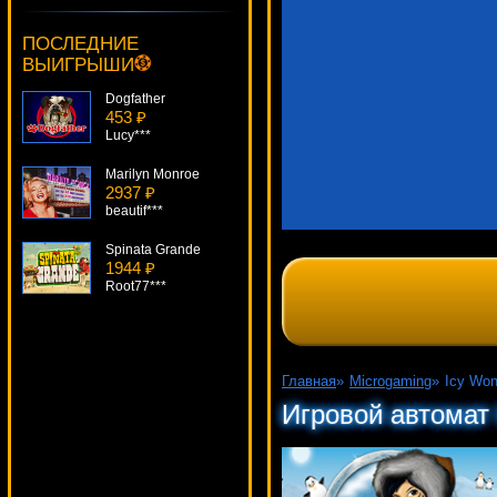
The Jazz Club
411 ₽
ПОСЛЕДНИЕ
Egoistik***
ВЫИГРЫШИ
Dogfather
453 ₽
Lucy***
Marilyn Monroe
2937 ₽
beautif***
Spinata Grande
1944 ₽
Root77***
Subtopia
1785 ₽
Deni***
Главная
»
Microgaming
»
Icy Won
Jingle Jackpot
Игровой автомат 
2721 ₽
lucky***
Hot Chance
2672 ₽