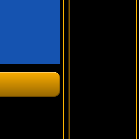
6574 ₽
sgvwood***
Global Traveler
19938 ₽
Cteb***