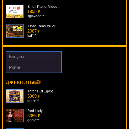
Emoji Planet Video Slot
1895 ₽
sgvwood***
Aztec Treasure 2D
2087 ₽
kat***
Monty Pythons Spamalot
4596 ₽
Gamer***
Бонусы
Winning Wizards
Prime
611 ₽
Burning Hot 7's
Panamer***
12983 ₽
Deni***
ДЖЕКПОТЫ
Cyber Stud Poker
746 ₽
Throne Of Egypt
lucky***
5969 ₽
drink***
Red Lady
5055 ₽
drink***