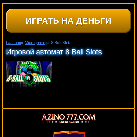
ИГРАТЬ НА ДЕНЬГИ
Главная
»
Microgaming
»
8 Ball Slots
Игровой автомат 8 Ball Slots