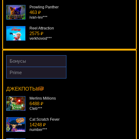
Prowling Panther
463 ₽
ivan-lev***
Reel Attraction
2575 ₽
verkhovod***
The Three Musketeers
731 ₽
lucky***
Бонусы
Party Line
Prime
1925 ₽
Jingle Bells
turen***
10467 ₽
blogolet***
ДЖЕКПОТЫ
Under The Bed
2350 ₽
Merlins Millions
Root77***
6488 ₽
Cteb***
Cat Scratch Fever
14248 ₽
number***