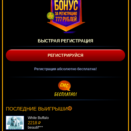
БЫСТРАЯ РЕГИСТРАЦИЯ
РЕГИСТРИРУЙСЯ
Регистрация абсолютно бесплатна!
Mega Fortune Dreams
3210 ₽
drink***
ПОСЛЕДНИЕ ВЫИГРЫШИ
White Buffalo
2218 ₽
beautif***