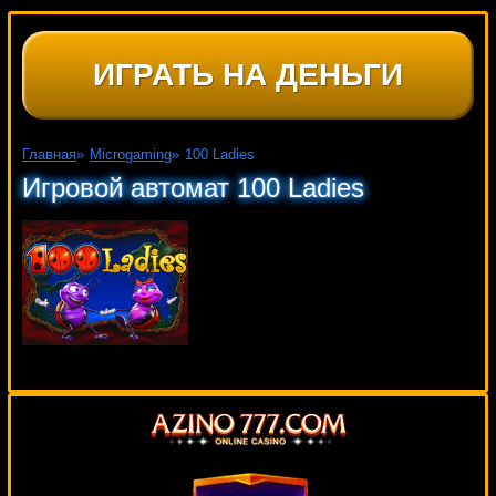
ИГРАТЬ НА ДЕНЬГИ
Главная
»
Microgaming
»
100 Ladies
Игровой автомат 100 Ladies